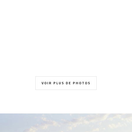
VOIR PLUS DE PHOTOS