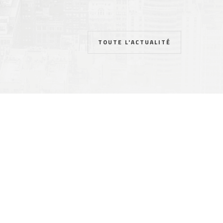
TOUTE L'ACTUALITÉ