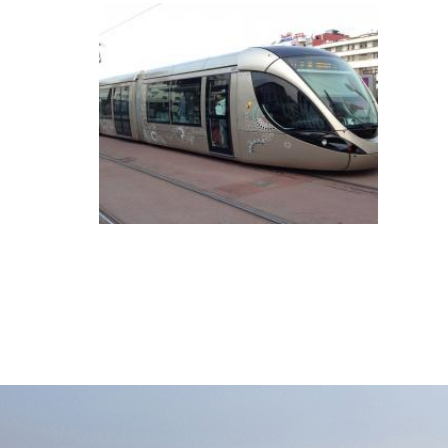
Galerie photos de la ville