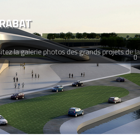
 RABAT
ez la galerie photos des grands projets de la 