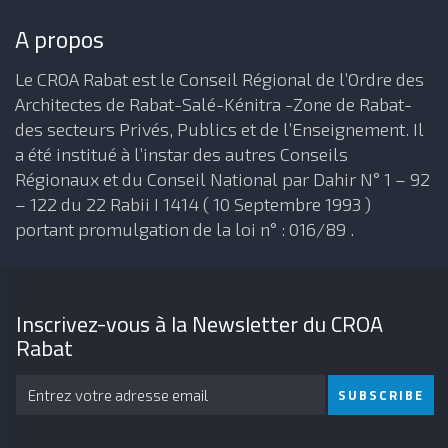
A propos
Le CROA Rabat est le Conseil Régional de l’Ordre des
Architectes de Rabat-Salé-Kénitra -Zone de Rabat-
des secteurs Privés, Publics et de l’Enseignement. Il
a été institué à l’instar des autres Conseils
Régionaux et du Conseil National par Dahir N° 1 – 92
– 122 du 22 Rabii I 1414 ( 10 Septembre 1993 )
portant promulgation de la loi n° : 016/89 .
Inscrivez-vous à la Newsletter du CROA
Rabat
SUBSCRIBE