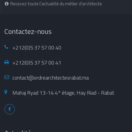
Recevez toute l'actualité du métier d'architecte
Contactez-nous
+212(0)5 37 57 00 40
+212(0)5 37 57 00 41
contact@ordrearchitectesrabat.ma
Mahaj Ryad 13-14 4° étage, Hay Riad - Rabat