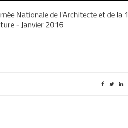
née Nationale de l'Architecte et de la 1
ecture - Janvier 2016