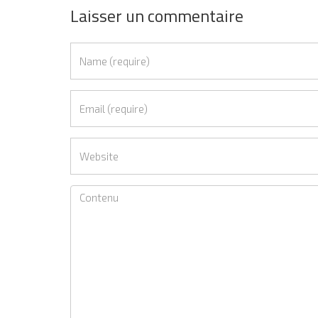
Laisser un commentaire