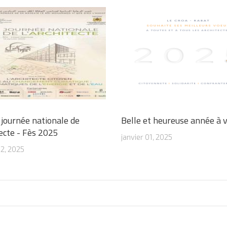
journée nationale de
Belle et heureuse année à 
tecte - Fès 2025
janvier 01, 2025
02, 2025