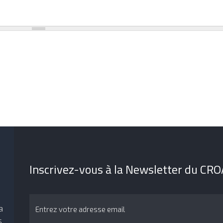
Inscrivez-vous à la Newsletter du CR
a
s